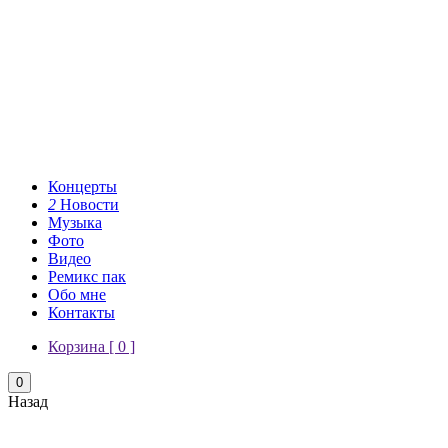
Концерты
2
Новости
Музыка
Фото
Видео
Ремикс пак
Обо мне
Контакты
Корзина [
0
]
0
Назад