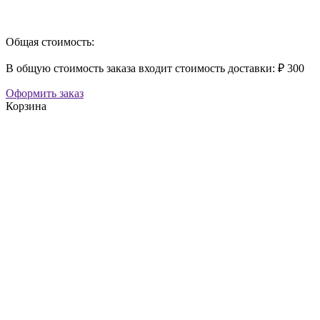
Общая стоимость:
В общую стоимость заказа входит стоимость доставки: ₽ 300
Оформить заказ
Корзина