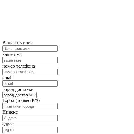
Ваша фамилия
ваше имя
номер телефона
email
город доставки
Город (только РФ)
Индекс
адрес