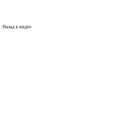
Назад к видео