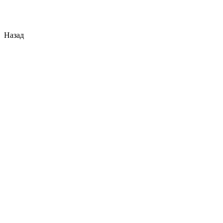
Назад