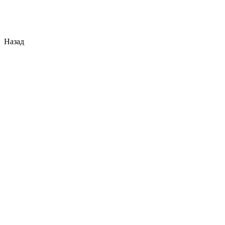
Назад