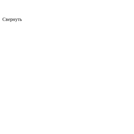
Свернуть