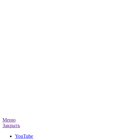
Меню
Закрыть
YouTube