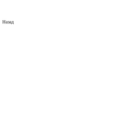
Назад